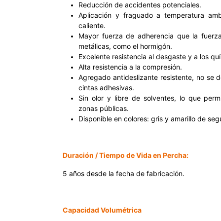
Reducción de accidentes potenciales.
Aplicación y fraguado a temperatura ambi
caliente.
Mayor fuerza de adherencia que la fuerza
metálicas, como el hormigón.
Excelente resistencia al desgaste y a los qu
Alta resistencia a la compresión.
Agregado antideslizante resistente, no se
cintas adhesivas.
Sin olor y libre de solventes, lo que perm
zonas públicas.
Disponible en colores: gris y amarillo de seg
Duración / Tiempo de Vida en Percha:
5 años desde la fecha de fabricación.
Capacidad Volumétrica