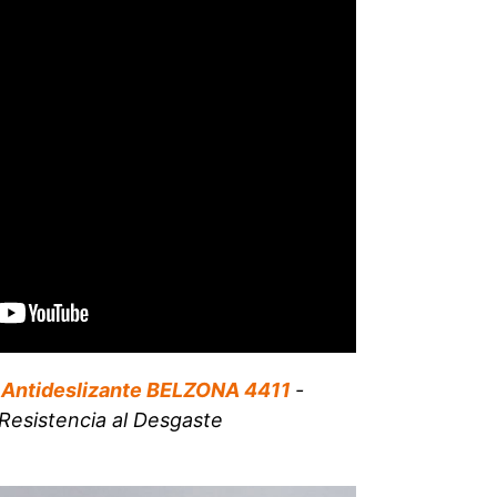
 Antideslizante BELZONA 4411
-
Resistencia al Desgaste