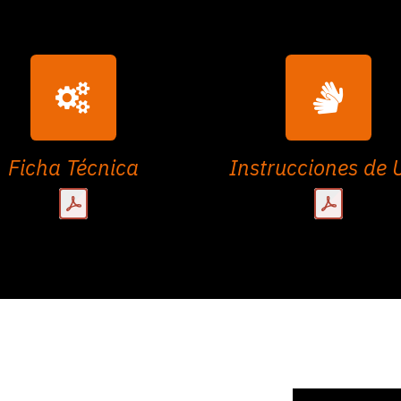
Ficha Técnica
Instrucciones de 