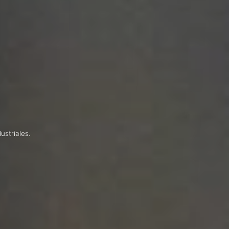
ustriales.