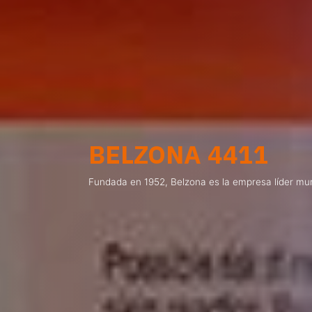
BELZONA 4411
Fundada en 1952, Belzona es la empresa líder mun