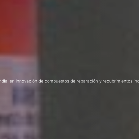
dial en innovación de compuestos de reparación y recubrimientos ind