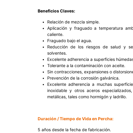
Beneficios Claves:
Relación de mezcla simple.
Aplicación y fraguado a temperatura ambi
caliente.
Fraguado bajo el agua.
Reducción de los riesgos de salud y se
solventes.
Excelente adherencia a superficies húmeda
Tolerante a la contaminación con aceite.
Sin contracciones, expansiones o distorsion
Prevención de la corrosión galvánica.
Excelente adherencia a muchas superfici
inoxidable y otros aceros especializados
metálicas, tales como hormigón y ladrillo.
Duración / Tiempo de Vida en Percha:
5 años desde la fecha de fabricación.