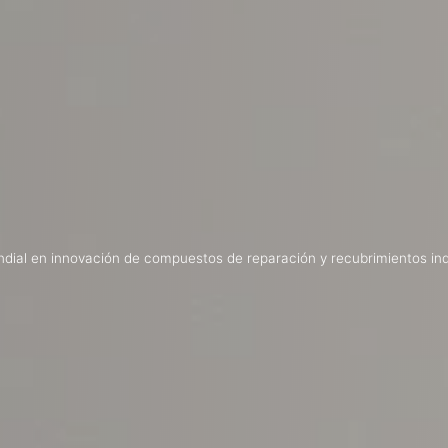
dial en innovación de compuestos de reparación y recubrimientos ind