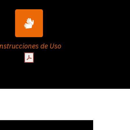
nstrucciones de Uso