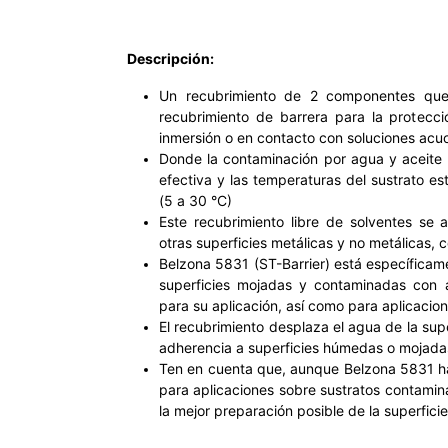
Descripción:
Un recubrimiento de 2 componentes que
recubrimiento de barrera para la protecc
inmersión o en contacto con soluciones acu
Donde la contaminación por agua y aceite
efectiva y las temperaturas del sustrato es
(5 a 30 °C)
Este recubrimiento libre de solventes se 
otras superficies metálicas y no metálicas, c
Belzona 5831 (ST-Barrier) está específicam
superficies mojadas y contaminadas con 
para su aplicación, así como para aplicacio
El recubrimiento desplaza el agua de la sup
adherencia a superficies húmedas o mojadas
Ten en cuenta que, aunque Belzona 5831 h
para aplicaciones sobre sustratos contamin
la mejor preparación posible de la superficie