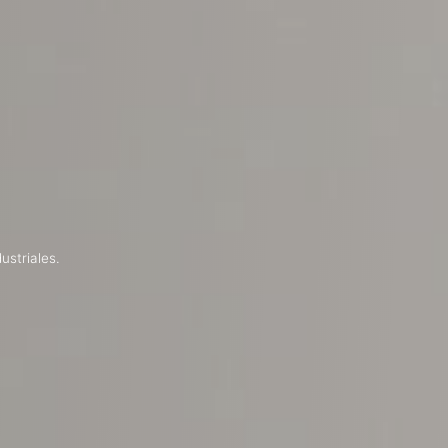
ustriales.