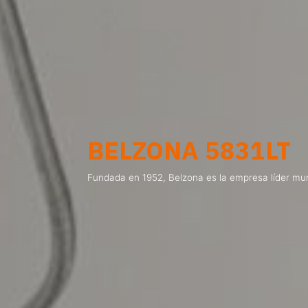
BELZONA 5831LT
Fundada en 1952, Belzona es la empresa líder mun