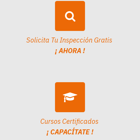
Solicita Tu Inspección Gratis
¡ AHORA !
Cursos Certificados
¡ CAPACÍTATE !