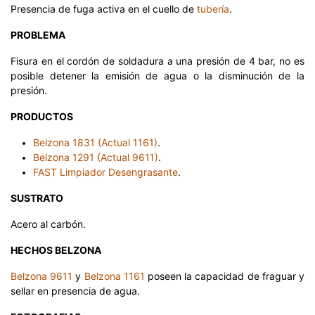
Presencia de fuga activa en el cuello de
tubería
.
PROBLEMA
Fisura en el cordón de soldadura a una presión de 4 bar, no es
posible detener la emisión de agua o la disminución de la
presión.
PRODUCTOS
Belzona 1831 (Actual 1161)
.
Belzona 1291 (Actual 9611)
.
FAST Limpiador Desengrasante
.
SUSTRATO
Acero al carbón.
HECHOS BELZONA
Belzona 9611
y
Belzona 1161
poseen la capacidad de fraguar y
sellar en presencia de agua.​