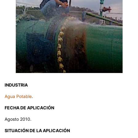
INDUSTRIA
Agua Potable
.
FECHA DE APLICACIÓN
Agosto 2010.
SITUACIÓN DE LA APLICACIÓN​